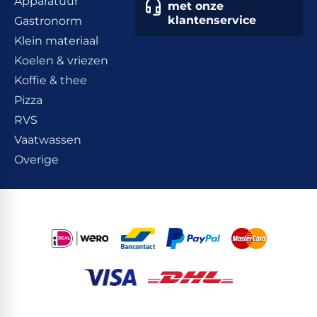
Apparatuur
met onze
klantenservice
Gastronorm
Klein materiaal
Koelen & vriezen
Koffie & thee
Pizza
RVS
Vaatwassen
Overige