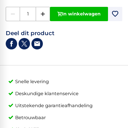
In winkelwagen
Deel dit product
Snelle levering
Deskundige klantenservice
Uitstekende garantieafhandeling
Betrouwbaar