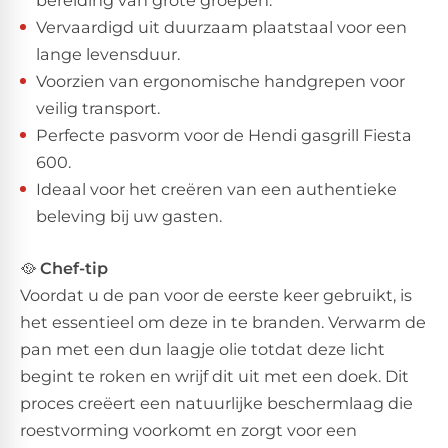
Vervaardigd uit duurzaam plaatstaal voor een
lange levensduur.
Voorzien van ergonomische handgrepen voor
veilig transport.
Perfecte pasvorm voor de Hendi gasgrill Fiesta
600.
Ideaal voor het creëren van een authentieke
beleving bij uw gasten.
🥘
Chef-tip
Voordat u de pan voor de eerste keer gebruikt, is
het essentieel om deze in te branden. Verwarm de
pan met een dun laagje olie totdat deze licht
begint te roken en wrijf dit uit met een doek. Dit
proces creëert een natuurlijke beschermlaag die
roestvorming voorkomt en zorgt voor een