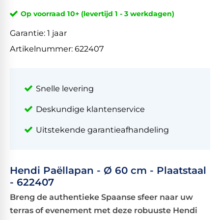
Op voorraad 10+ (levertijd 1 - 3 werkdagen)
Garantie:
1 jaar
Artikelnummer:
622407
Snelle levering
Deskundige klantenservice
Uitstekende garantieafhandeling
Hendi Paëllapan - Ø 60 cm - Plaatstaal
- 622407
Breng de authentieke Spaanse sfeer naar uw
terras of evenement met deze robuuste Hendi