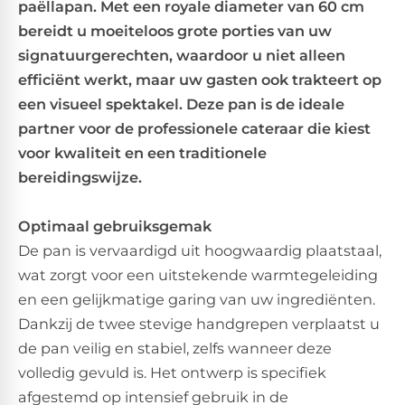
paëllapan. Met een royale diameter van 60 cm
bereidt u moeiteloos grote porties van uw
signatuurgerechten, waardoor u niet alleen
efficiënt werkt, maar uw gasten ook trakteert op
een visueel spektakel. Deze pan is de ideale
partner voor de professionele cateraar die kiest
voor kwaliteit en een traditionele
bereidingswijze.
Optimaal gebruiksgemak
De pan is vervaardigd uit hoogwaardig plaatstaal,
wat zorgt voor een uitstekende warmtegeleiding
en een gelijkmatige garing van uw ingrediënten.
Dankzij de twee stevige handgrepen verplaatst u
de pan veilig en stabiel, zelfs wanneer deze
volledig gevuld is. Het ontwerp is specifiek
afgestemd op intensief gebruik in de