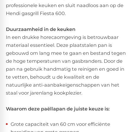
professionele keuken en sluit naadloos aan op de
Hendi gasgrill Fiesta 600.
Duurzaamheid in de keuken
In een drukke horecaomgeving is betrouwbaar
materiaal essentieel. Deze plaatstalen pan is
gebouwd om lang mee te gaan en bestand tegen
de hoge temperaturen van gasbranders. Door de
pan na gebruik handmatig te reinigen en goed in
te vetten, behoudt u de kwaliteit en de
natuurlijke anti-aanbakeigenschappen van het
staal voor jarenlang kookplezier.
Waarom deze paëllapan de juiste keuze is:
Grote capaciteit van 60 cm voor efficiënte
bereiding van grote groepen.