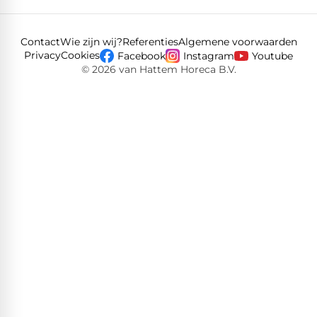
Contact
Wie zijn wij?
Referenties
Algemene voorwaarden
Privacy
Cookies
Facebook
Instagram
Youtube
© 2026 van Hattem Horeca B.V.