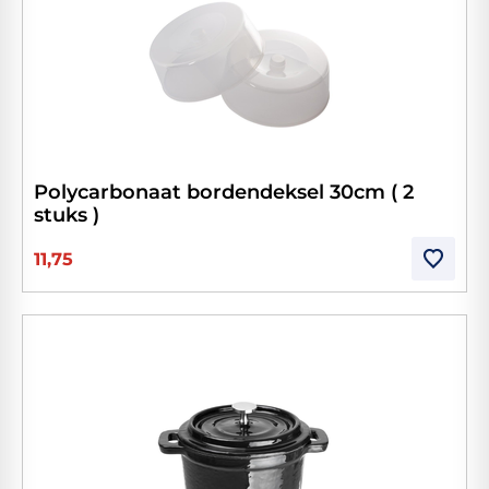
Polycarbonaat bordendeksel 30cm ( 2
stuks )
11,75