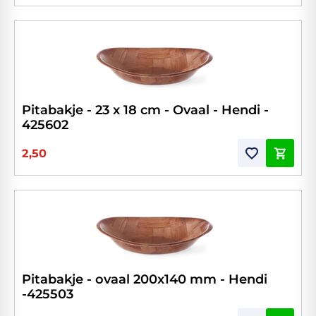
Pitabakje - 23 x 18 cm - Ovaal - Hendi -
425602
2,50
Pitabakje - ovaal 200x140 mm - Hendi
-425503