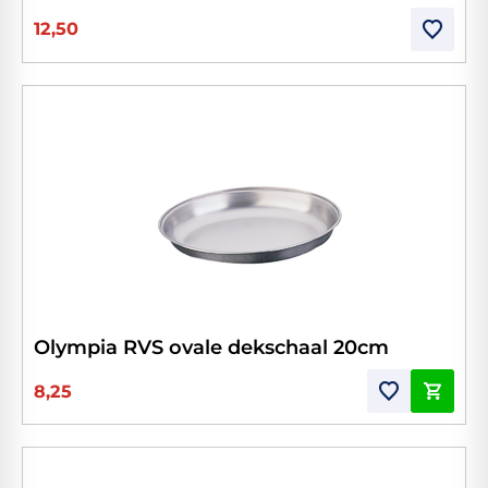
12,50
Olympia RVS ovale dekschaal 20cm
8,25