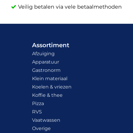
Veilig betalen via vele betaalmethoden
Assortiment
Afzuiging
Apparatuur
Gastronorm
Klein materiaal
Koelen & vriezen
Koffie & thee
Pizza
RVS
Vaatwassen
Overige