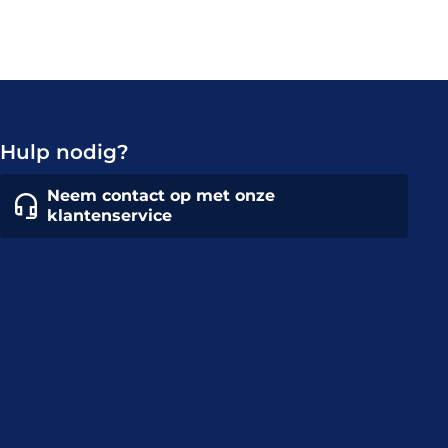
Hulp nodig?
Neem contact op met onze
klantenservice