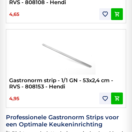
RVS - 808108 - Hendi
4,65
Gastronorm strip - 1/1 GN - 53x2,4 cm -
RVS - 808153 - Hendi
4,95
Professionele Gastronorm Strips voor
een Optimale Keukeninrichting