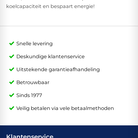
koelcapaciteit en bespaart energie!
Snelle levering
Deskundige klantenservice
Uitstekende garantieafhandeling
Betrouwbaar
Sinds 1977
Veilig betalen via vele betaalmethoden
Klantenservice