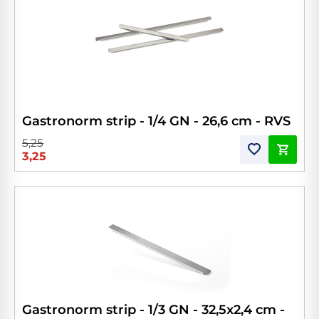
Gastronorm strip - 1/4 GN - 26,6 cm - RVS
5,25
3,25
Gastronorm strip - 1/3 GN - 32,5x2,4 cm -