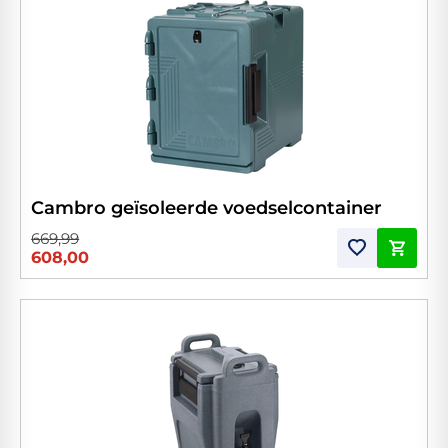
Cambro geïsoleerde voedselcontainer
669,99
608,00