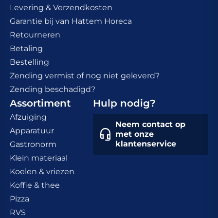
Levering & Verzendkosten
Garantie bij van Hattem Horeca
Retourneren
Betaling
Bestelling
Zending vermist of nog niet geleverd?
Zending beschadigd?
Assortiment
Hulp nodig?
Afzuiging
Neem contact op
Apparatuur
met onze
klantenservice
Gastronorm
Klein materiaal
Koelen & vriezen
Koffie & thee
Pizza
RVS