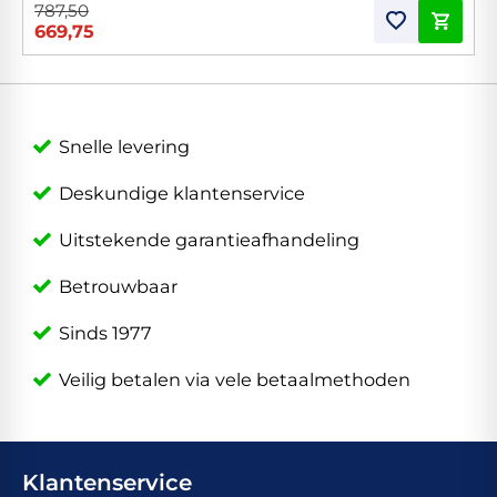
787,50
669,75
Snelle levering
Deskundige klantenservice
Uitstekende garantieafhandeling
Betrouwbaar
Sinds 1977
Veilig betalen via vele betaalmethoden
Klantenservice