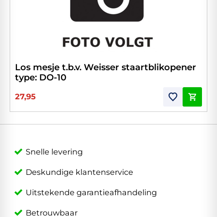
Los mesje t.b.v. Weisser staartblikopener
type: DO-10
27,95
Snelle levering
Deskundige klantenservice
Uitstekende garantieafhandeling
Betrouwbaar