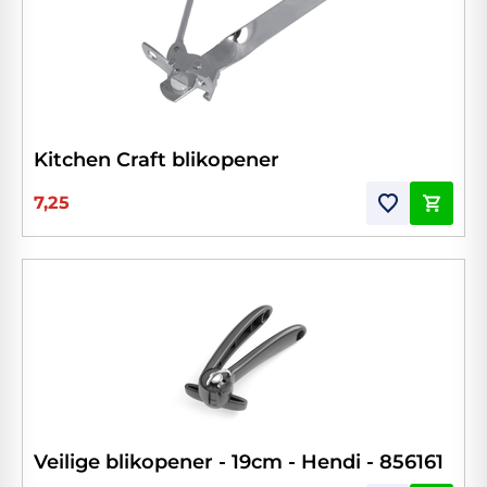
Kitchen Craft blikopener
7,25
Veilige blikopener - 19cm - Hendi - 856161