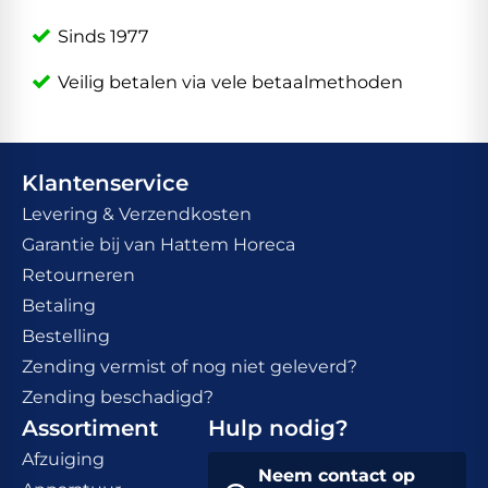
Sinds 1977
Veilig betalen via vele betaalmethoden
Klantenservice
Levering & Verzendkosten
Garantie bij van Hattem Horeca
Retourneren
Betaling
Bestelling
Zending vermist of nog niet geleverd?
Zending beschadigd?
Assortiment
Hulp nodig?
Afzuiging
Neem contact op