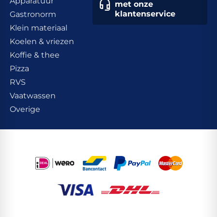
Apparatuur
met onze
klantenservice
Gastronorm
Klein materiaal
Koelen & vriezen
Koffie & thee
Pizza
RVS
Vaatwassen
Overige