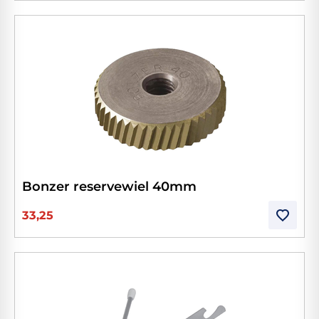
Bonzer reservewiel 40mm
33,25