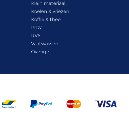
Klein materiaal
Koelen & vriezen
Koffie & thee
Pizza
RVS
Vaatwassen
Overige