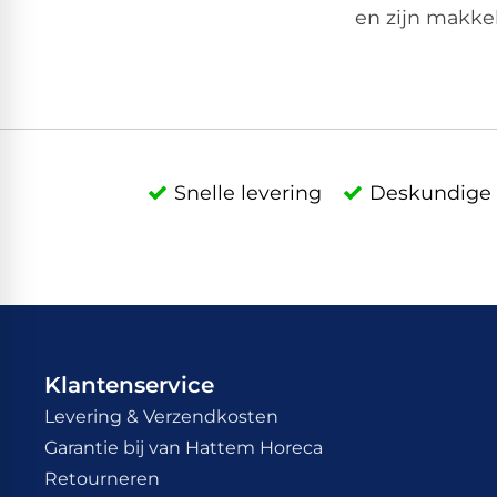
en zijn makke
Snelle levering
Deskundige 
Klantenservice
Levering & Verzendkosten
Garantie bij van Hattem Horeca
Retourneren