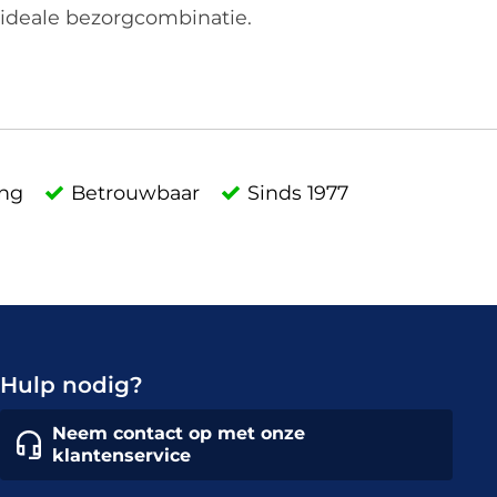
ideale bezorgcombinatie.
ing
Betrouwbaar
Sinds 1977
Hulp nodig?
Neem contact op met onze
klantenservice