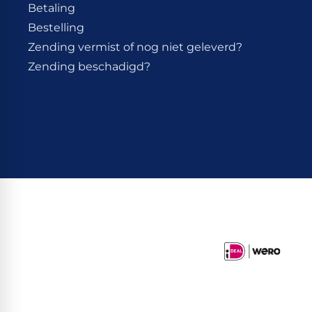
Betaling
Bestelling
Zending vermist of nog niet geleverd?
Zending beschadigd?