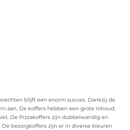
erechten blijft een enorm succes. Dankzij de
 aan. De koffers hebben een grote inhoud,
ikt. De Pizzakoffers zijn dubbelwandig en
De bezorgkoffers zijn er in diverse kleuren