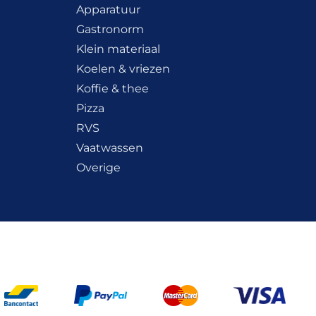
Apparatuur
Gastronorm
Klein materiaal
Koelen & vriezen
Koffie & thee
Pizza
RVS
Vaatwassen
Overige