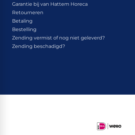
Garantie bij van Hattem Horeca
Retourneren
Betaling
Bestelling
Zending vermist of nog niet geleverd?
Zending beschadigd?