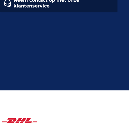
Neem contact op met onze
klantenservice