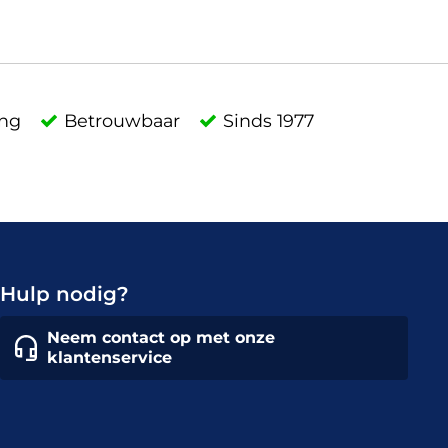
ing
Betrouwbaar
Sinds 1977
Hulp nodig?
Neem contact op met onze
klantenservice