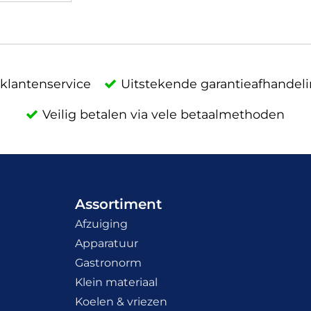
klantenservice
Uitstekende garantieafhandel
Veilig betalen via vele betaalmethoden
Assortiment
Afzuiging
Apparatuur
Gastronorm
Klein materiaal
Koelen & vriezen