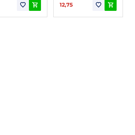
12,75