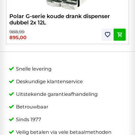
Polar G-serie koude drank dispenser
dubbel 2x 12L
988,99
895,00
Snelle levering
Deskundige klantenservice
Uitstekende garantieafhandeling
Betrouwbaar
Sinds 1977
Veilig betalen via vele betaalmethoden