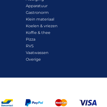
Apparatuur
Gastronorm
Klein materiaal
Koelen & vriezen
Koffie & thee
Pizza
RVS
Vaatwassen
Overige