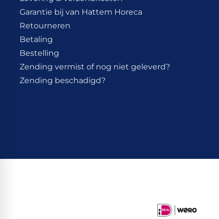
Garantie bij van Hattem Horeca
Retourneren
Betaling
Bestelling
Zending vermist of nog niet geleverd?
Zending beschadigd?