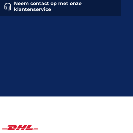
Neem contact op met onze
klantenservice