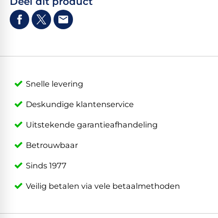
Deel dit product
Snelle levering
Deskundige klantenservice
Uitstekende garantieafhandeling
Betrouwbaar
Sinds 1977
Veilig betalen via vele betaalmethoden