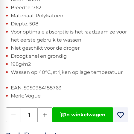
Breedte: 762
Materiaal: Polykatoen
Diepte: 508
Voor optimale absorptie is het raadzaam ze voor
het eerste gebruik te wassen
Niet geschikt voor de droger
Droogt snel en grondig
198g/m2
Wassen op 40°C, strijken op lage temperatuur
EAN: 5050984188763
Merk: Vogue
In winkelwagen