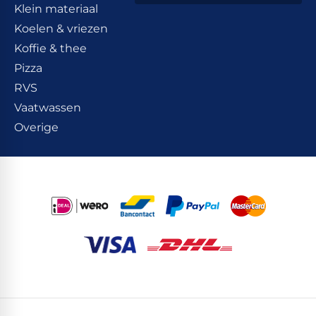
Klein materiaal
Koelen & vriezen
Koffie & thee
Pizza
RVS
Vaatwassen
Overige