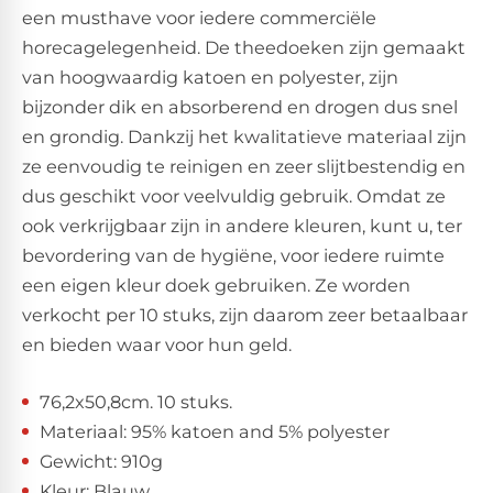
een musthave voor iedere commerciële
horecagelegenheid. De theedoeken zijn gemaakt
van hoogwaardig katoen en polyester, zijn
bijzonder dik en absorberend en drogen dus snel
en grondig. Dankzij het kwalitatieve materiaal zijn
ze eenvoudig te reinigen en zeer slijtbestendig en
dus geschikt voor veelvuldig gebruik. Omdat ze
ook verkrijgbaar zijn in andere kleuren, kunt u, ter
bevordering van de hygiëne, voor iedere ruimte
een eigen kleur doek gebruiken. Ze worden
verkocht per 10 stuks, zijn daarom zeer betaalbaar
en bieden waar voor hun geld.
76,2x50,8cm. 10 stuks.
Materiaal: 95% katoen and 5% polyester
Gewicht: 910g
Kleur: Blauw