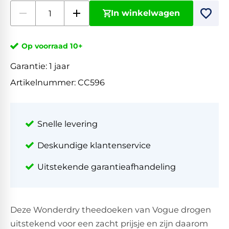
In winkelwagen
Op voorraad 10+
Garantie:
1 jaar
Artikelnummer:
CC596
Snelle levering
Deskundige klantenservice
Uitstekende garantieafhandeling
Deze Wonderdry theedoeken van Vogue drogen
uitstekend voor een zacht prijsje en zijn daarom