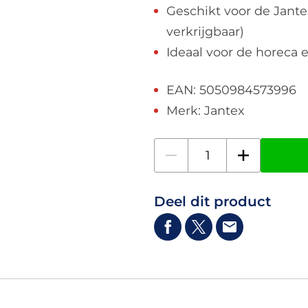
Geschikt voor de Jante
verkrijgbaar)
Ideaal voor de horeca 
EAN: 5050984573996
Merk: Jantex
Deel dit product