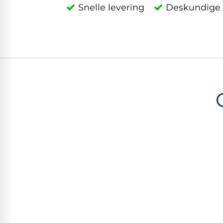
Snelle levering
Deskundige 