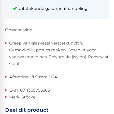
Uitstekende garantieafhandeling
Omschrijving:
Greep van glasvezel versterkt nylon.
Gemakkelijk porties maken. Geschikt voor
vaatwasmachines. Polyamide (Nylon). Roestvast
staal.
Afmeting: Ø 51mm, 1/24L
EAN: 8711369755365
Merk: Stöckel
Deel dit product