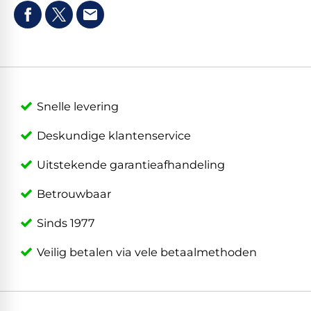
Snelle levering
Deskundige klantenservice
Uitstekende garantieafhandeling
Betrouwbaar
Sinds 1977
Veilig betalen via vele betaalmethoden