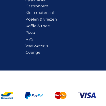
Gastronorm
Klein materiaal
Koelen & vriezen
Koffie & thee
Pizza
RVS
Vaatwassen
Overige