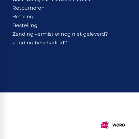
Retourneren
Betaling
Bestelling
Zending vermist of nog niet geleverd?
Zending beschadigd?