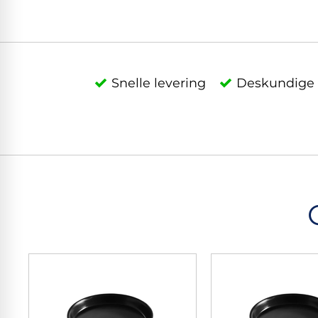
Snelle levering
Deskundige 