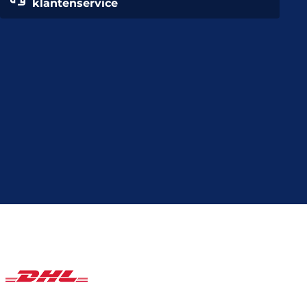
klantenservice