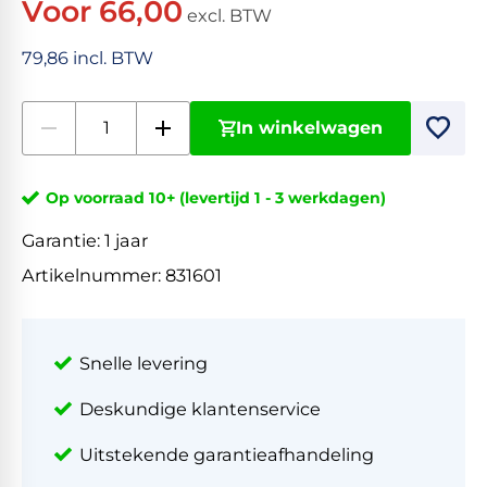
Voor 66,00
excl. BTW
79,86 incl. BTW
In winkelwagen
Op voorraad 10+ (levertijd 1 - 3 werkdagen)
Garantie:
1 jaar
Artikelnummer:
831601
Snelle levering
Deskundige klantenservice
Uitstekende garantieafhandeling