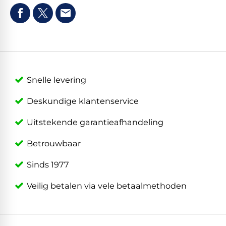
Snelle levering
Deskundige klantenservice
Uitstekende garantieafhandeling
Betrouwbaar
Sinds 1977
Veilig betalen via vele betaalmethoden