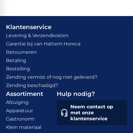
Klantenservice
Levering & Verzendkosten
Garantie bij van Hattem Horeca
Retourneren
Betaling
Bestelling
Zending vermist of nog niet geleverd?
Zending beschadigd?
Assortiment
Hulp nodig?
Afzuiging
Neem contact op
Apparatuur
met onze
klantenservice
Gastronorm
Klein materiaal