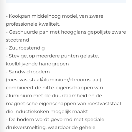
- Kookpan middelhoog model, van zware
professionele kwaliteit.
- Geschuurde pan met hoogglans gepolijste zware
stootrand
- Zuurbestendig
- Stevige, op meerdere punten gelaste,
koelblijvende handgrepen
- Sandwichbodem
(roestvaststaal/aluminium/chroomstaal)
combineert de hitte-eigenschappen van
aluminium met de duurzaamheid en de
magnetische eigenschappen van roestvaststaal
die inductiekoken mogelijk maakt
- De bodem wordt gevormd met speciale
drukversmelting, waardoor de gehele