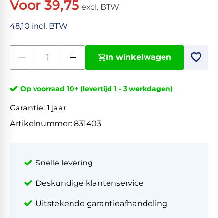
Voor 39,75
excl. BTW
48,10 incl. BTW
In winkelwagen
Op voorraad 10+ (levertijd 1 - 3 werkdagen)
Garantie:
1 jaar
Artikelnummer:
831403
Snelle levering
Deskundige klantenservice
Uitstekende garantieafhandeling