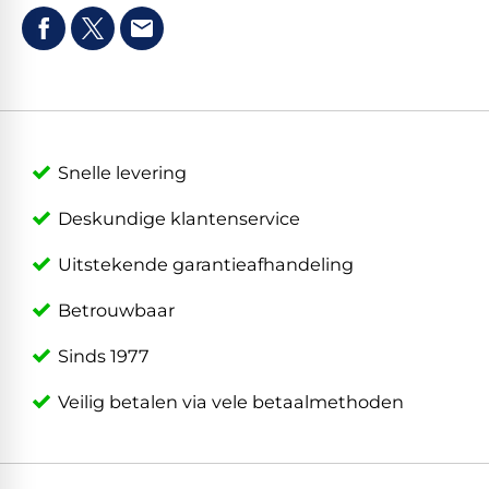
Snelle levering
Deskundige klantenservice
Uitstekende garantieafhandeling
Betrouwbaar
Sinds 1977
Veilig betalen via vele betaalmethoden