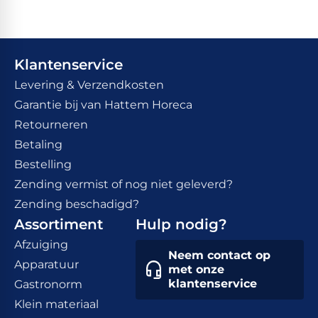
Klantenservice
Levering & Verzendkosten
Garantie bij van Hattem Horeca
Retourneren
Betaling
Bestelling
Zending vermist of nog niet geleverd?
Zending beschadigd?
Assortiment
Hulp nodig?
Afzuiging
Neem contact op
Apparatuur
met onze
klantenservice
Gastronorm
Klein materiaal