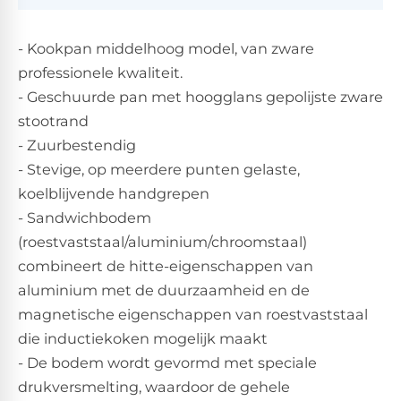
- Kookpan middelhoog model, van zware
professionele kwaliteit.
- Geschuurde pan met hoogglans gepolijste zware
stootrand
- Zuurbestendig
- Stevige, op meerdere punten gelaste,
koelblijvende handgrepen
- Sandwichbodem
(roestvaststaal/aluminium/chroomstaal)
combineert de hitte-eigenschappen van
aluminium met de duurzaamheid en de
magnetische eigenschappen van roestvaststaal
die inductiekoken mogelijk maakt
- De bodem wordt gevormd met speciale
drukversmelting, waardoor de gehele