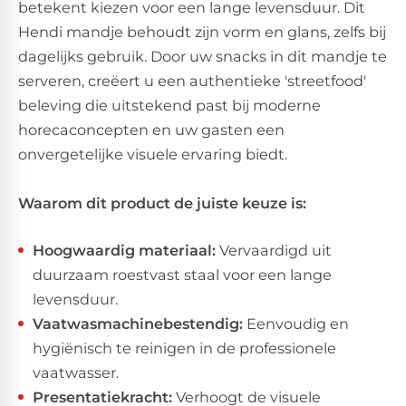
betekent kiezen voor een lange levensduur. Dit
Hendi mandje behoudt zijn vorm en glans, zelfs bij
dagelijks gebruik. Door uw snacks in dit mandje te
serveren, creëert u een authentieke 'streetfood'
beleving die uitstekend past bij moderne
horecaconcepten en uw gasten een
onvergetelijke visuele ervaring biedt.
Waarom dit product de juiste keuze is:
Hoogwaardig materiaal:
Vervaardigd uit
duurzaam roestvast staal voor een lange
levensduur.
Vaatwasmachinebestendig:
Eenvoudig en
hygiënisch te reinigen in de professionele
vaatwasser.
Presentatiekracht:
Verhoogt de visuele