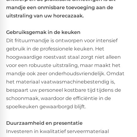
mandje een onmisbare toevoeging aan de
uitstraling van uw horecazaak.
Gebruiksgemak in de keuken
Dit frituurmandje is ontworpen voor intensief
gebruik in de professionele keuken. Het
hoogwaardige roestvast staal zorgt niet alleen
voor een robuuste uitstraling, maar maakt het
mandje ook zeer onderhoudsvriendelijk. Omdat
het materiaal vaatwasmachinebestendig is,
bespaart uw personeel kostbare tijd tijdens de
schoonmaak, waardoor de efficiëntie in de
spoelkeuken gewaarborgd blijft.
Duurzaamheid en presentatie
Investeren in kwalitatief serveermateriaal