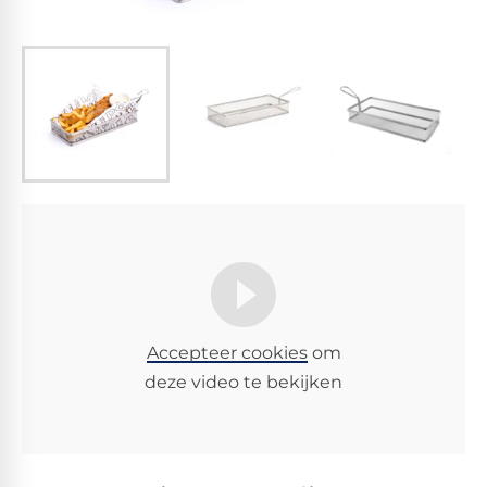
Accepteer cookies
om
deze video te bekijken