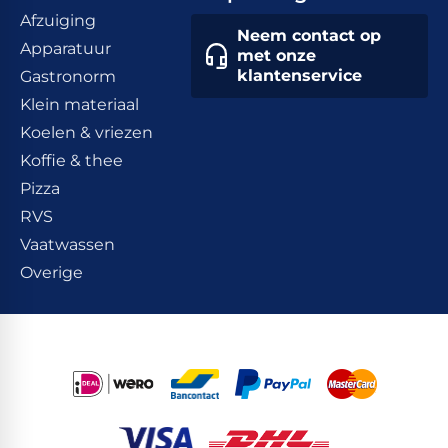
Afzuiging
Neem contact op
Apparatuur
met onze
klantenservice
Gastronorm
Klein materiaal
Koelen & vriezen
Koffie & thee
Pizza
RVS
Vaatwassen
Overige