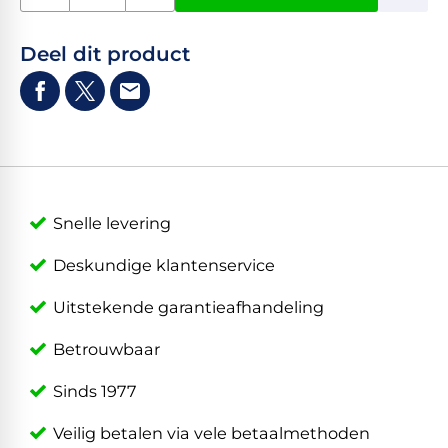
Deel dit product
Snelle levering
Deskundige klantenservice
Uitstekende garantieafhandeling
Betrouwbaar
Sinds 1977
Veilig betalen via vele betaalmethoden