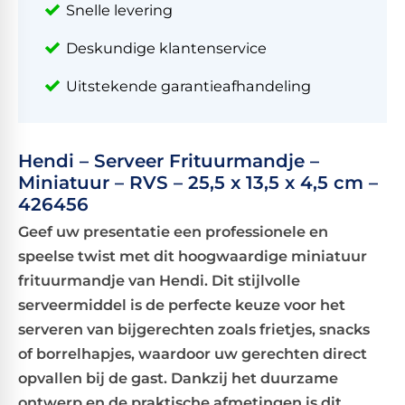
Snelle levering
Deskundige klantenservice
Uitstekende garantieafhandeling
Hendi – Serveer Frituurmandje –
Miniatuur – RVS – 25,5 x 13,5 x 4,5 cm –
426456
Geef uw presentatie een professionele en
speelse twist met dit hoogwaardige miniatuur
frituurmandje van Hendi. Dit stijlvolle
serveermiddel is de perfecte keuze voor het
serveren van bijgerechten zoals frietjes, snacks
of borrelhapjes, waardoor uw gerechten direct
opvallen bij de gast. Dankzij het duurzame
ontwerp en de praktische afmetingen is dit