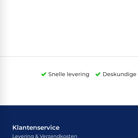
Snelle levering
Deskundige 
Klantenservice
Levering & Verzendkosten