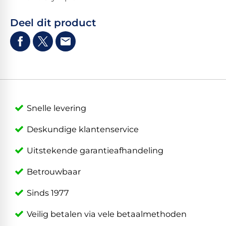
Deel dit product
Snelle levering
Deskundige klantenservice
Uitstekende garantieafhandeling
Betrouwbaar
Sinds 1977
Veilig betalen via vele betaalmethoden