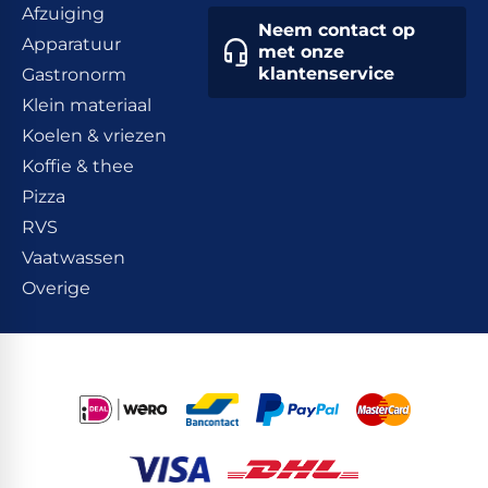
Afzuiging
Neem contact op
Apparatuur
met onze
klantenservice
Gastronorm
Klein materiaal
Koelen & vriezen
Koffie & thee
Pizza
RVS
Vaatwassen
Overige