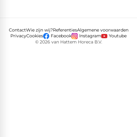
Contact
Wie zijn wij?
Referenties
Algemene voorwaarden
Privacy
Cookies
Facebook
Instagram
Youtube
© 2026 van Hattem Horeca B.V.