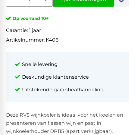
Op voorraad 10+
Garantie:
1 jaar
Artikelnummer:
K406
Snelle levering
Deskundige klantenservice
Uitstekende garantieafhandeling
Deze RVS wijnkoeler is ideaal voor het koelen en
presenteren van flessen wijn en past in
wijnkoelerhouder DP115 (apart verkrijgbaar).