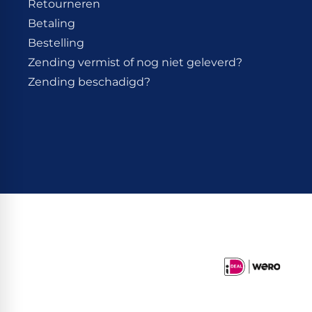
Retourneren
Betaling
Bestelling
Zending vermist of nog niet geleverd?
Zending beschadigd?