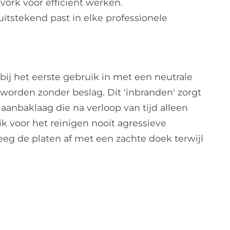
vork voor efficiënt werken.
tstekend past in elke professionele
 bij het eerste gebruik in met een neutrale
 worden zonder beslag. Dit 'inbranden' zorgt
-aanbaklaag die na verloop van tijd alleen
k voor het reinigen nooit agressieve
eg de platen af met een zachte doek terwijl