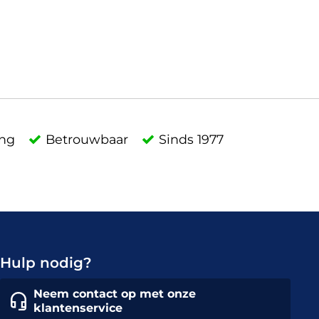
ing
Betrouwbaar
Sinds 1977
Hulp nodig?
Neem contact op met onze
klantenservice