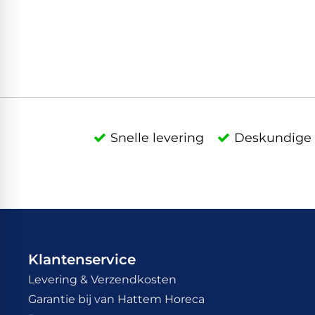
Snelle levering
Deskundige 
Klantenservice
Levering & Verzendkosten
Garantie bij van Hattem Horeca