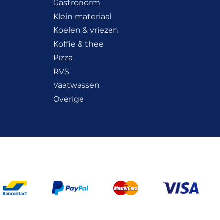
Gastronorm
Klein materiaal
Koelen & vriezen
Koffie & thee
Pizza
RVS
Vaatwassen
Overige