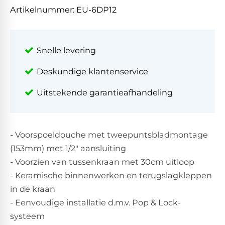
Artikelnummer:
EU-6DP12
Snelle levering
Deskundige klantenservice
Uitstekende garantieafhandeling
- Voorspoeldouche met tweepuntsbladmontage
(153mm) met 1/2" aansluiting
- Voorzien van tussenkraan met 30cm uitloop
- Keramische binnenwerken en terugslagkleppen
in de kraan
- Eenvoudige installatie d.m.v. Pop & Lock-
systeem