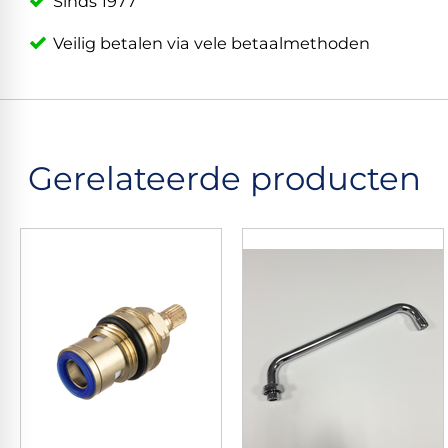
Sinds 1977
Veilig betalen via vele betaalmethoden
Gerelateerde producten