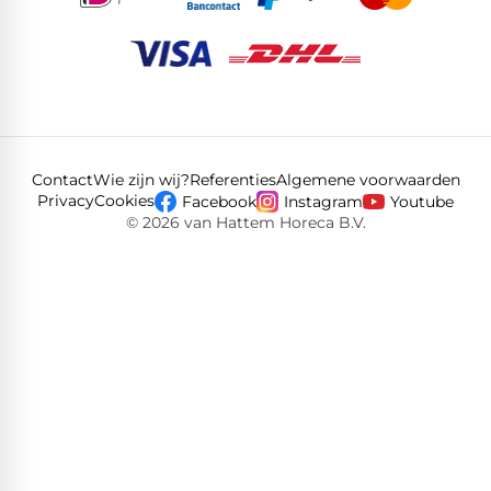
Contact
Wie zijn wij?
Referenties
Algemene voorwaarden
Privacy
Cookies
Facebook
Instagram
Youtube
© 2026 van Hattem Horeca B.V.