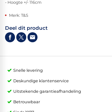
- Hoogte +/- 116cm
Merk: T&S
Deel dit product
Snelle levering
Deskundige klantenservice
Uitstekende garantieafhandeling
Betrouwbaar