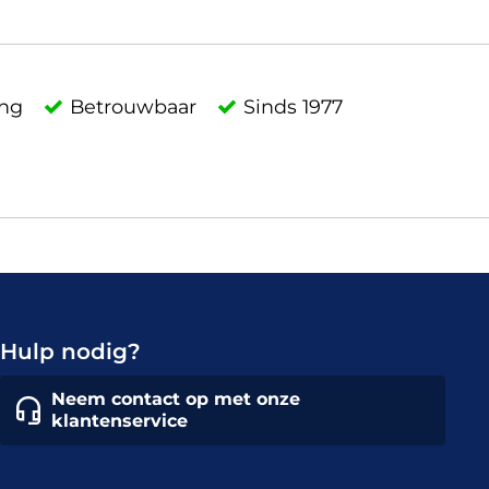
ing
Betrouwbaar
Sinds 1977
Hulp nodig?
Neem contact op met onze
klantenservice