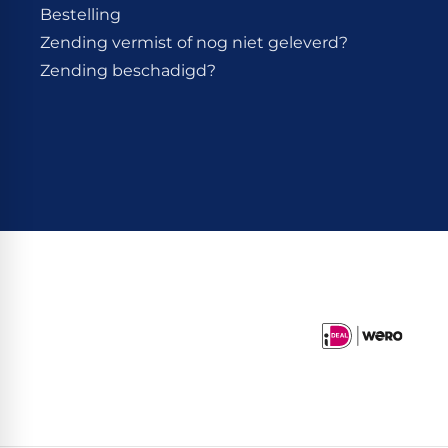
Bestelling
Zending vermist of nog niet geleverd?
Zending beschadigd?