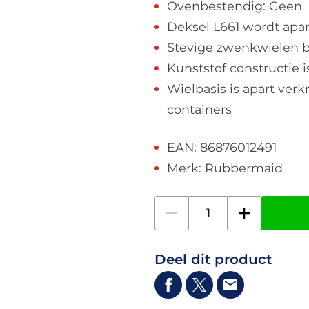
Ovenbestendig: Geen
Deksel L661 wordt apar
Stevige zwenkwielen 
Kunststof constructie
Wielbasis is apart verkr
containers
EAN: 86876012491
Merk: Rubbermaid
Deel dit product