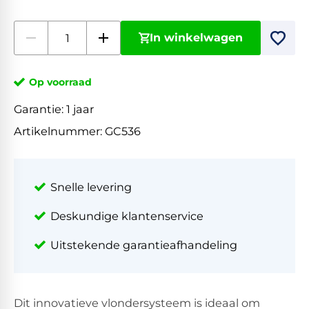
In winkelwagen
Op voorraad
Garantie:
1 jaar
Artikelnummer:
GC536
Snelle levering
Deskundige klantenservice
Uitstekende garantieafhandeling
Dit innovatieve vlondersysteem is ideaal om