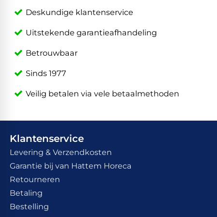
Deskundige klantenservice
Uitstekende garantieafhandeling
Betrouwbaar
Sinds 1977
Veilig betalen via vele betaalmethoden
Klantenservice
Levering & Verzendkosten
Garantie bij van Hattem Horeca
Retourneren
Betaling
Bestelling