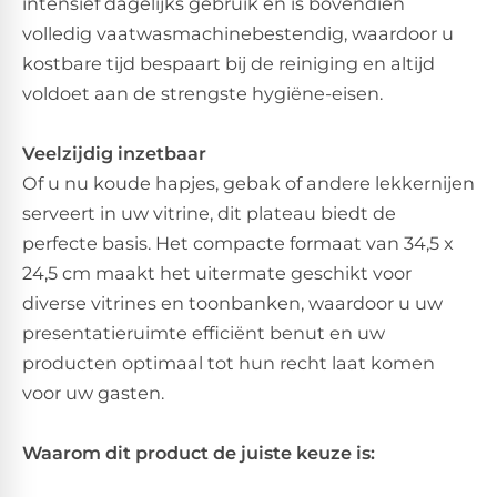
intensief dagelijks gebruik en is bovendien
volledig vaatwasmachinebestendig, waardoor u
kostbare tijd bespaart bij de reiniging en altijd
voldoet aan de strengste hygiëne-eisen.
Veelzijdig inzetbaar
Of u nu koude hapjes, gebak of andere lekkernijen
serveert in uw vitrine, dit plateau biedt de
perfecte basis. Het compacte formaat van 34,5 x
24,5 cm maakt het uitermate geschikt voor
diverse vitrines en toonbanken, waardoor u uw
presentatieruimte efficiënt benut en uw
producten optimaal tot hun recht laat komen
voor uw gasten.
Waarom dit product de juiste keuze is: