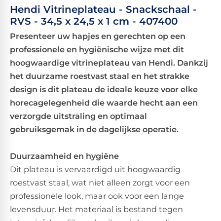
Hendi Vitrineplateau - Snackschaal -
RVS - 34,5 x 24,5 x 1 cm - 407400
Presenteer uw hapjes en gerechten op een
professionele en hygiënische wijze met dit
hoogwaardige vitrineplateau van Hendi. Dankzij
het duurzame roestvast staal en het strakke
design is dit plateau de ideale keuze voor elke
horecagelegenheid die waarde hecht aan een
verzorgde uitstraling en optimaal
gebruiksgemak in de dagelijkse operatie.
Duurzaamheid en hygiëne
Dit plateau is vervaardigd uit hoogwaardig
roestvast staal, wat niet alleen zorgt voor een
professionele look, maar ook voor een lange
levensduur. Het materiaal is bestand tegen