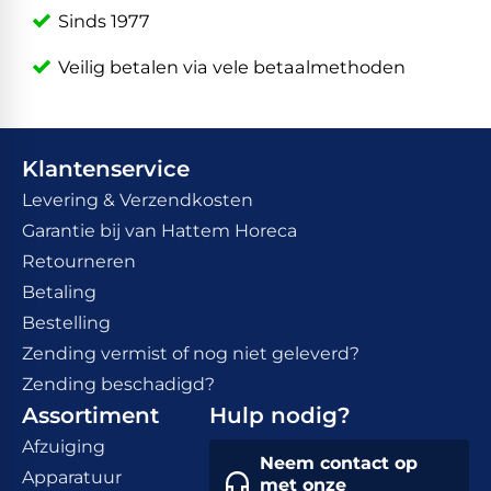
Sinds 1977
Veilig betalen via vele betaalmethoden
Klantenservice
Levering & Verzendkosten
Garantie bij van Hattem Horeca
Retourneren
Betaling
Bestelling
Zending vermist of nog niet geleverd?
Zending beschadigd?
Assortiment
Hulp nodig?
Afzuiging
Neem contact op
Apparatuur
met onze