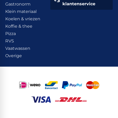
klantenservice
Gastronorm
Klein materiaal
Koelen & vriezen
Koffie & thee
Pizza
RVS
Vaatwassen
Overige