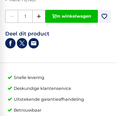
In winkelwagen
Deel dit product
Snelle levering
Deskundige klantenservice
Uitstekende garantieafhandeling
Betrouwbaar