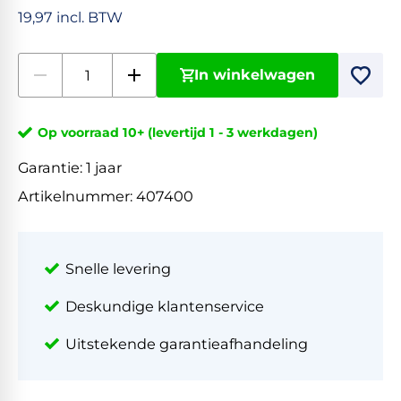
19,97 incl. BTW
In winkelwagen
Op voorraad 10+ (levertijd 1 - 3 werkdagen)
Garantie:
1 jaar
Artikelnummer:
407400
Snelle levering
Deskundige klantenservice
Uitstekende garantieafhandeling