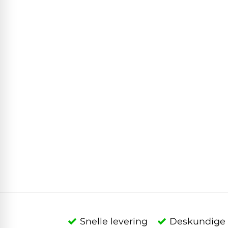
Snelle levering
Deskundige 