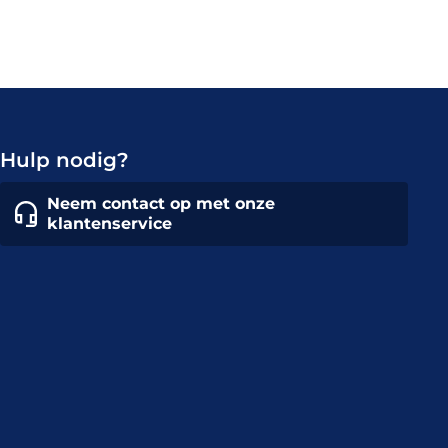
Hulp nodig?
Neem contact op met onze
klantenservice