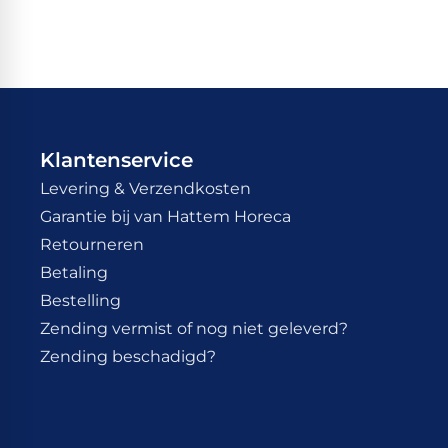
Klantenservice
Levering & Verzendkosten
Garantie bij van Hattem Horeca
Retourneren
Betaling
Bestelling
Zending vermist of nog niet geleverd?
Zending beschadigd?