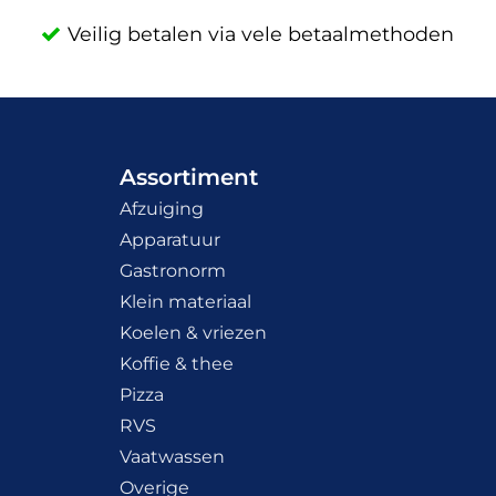
Veilig betalen via vele betaalmethoden
Assortiment
Afzuiging
Apparatuur
Gastronorm
Klein materiaal
Koelen & vriezen
Koffie & thee
Pizza
RVS
Vaatwassen
Overige