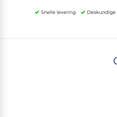
Snelle levering
Deskundige 