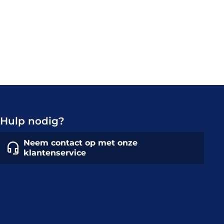
Hulp nodig?
Neem contact op met onze
klantenservice