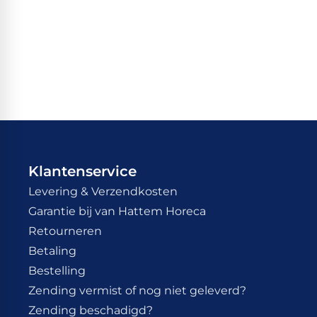
Klantenservice
Levering & Verzendkosten
Garantie bij van Hattem Horeca
Retourneren
Betaling
Bestelling
Zending vermist of nog niet geleverd?
Zending beschadigd?