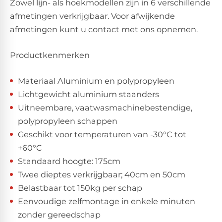
Zowel lijn- als hoekmodellen zijn in 6 verschillende
afmetingen verkrijgbaar. Voor afwijkende
afmetingen kunt u contact met ons opnemen.
Productkenmerken
Materiaal Aluminium en polypropyleen
Lichtgewicht aluminium staanders
Uitneembare, vaatwasmachinebestendige,
polypropyleen schappen
Geschikt voor temperaturen van -30°C tot
+60°C
Standaard hoogte: 175cm
Twee dieptes verkrijgbaar; 40cm en 50cm
Belastbaar tot 150kg per schap
Eenvoudige zelfmontage in enkele minuten
zonder gereedschap