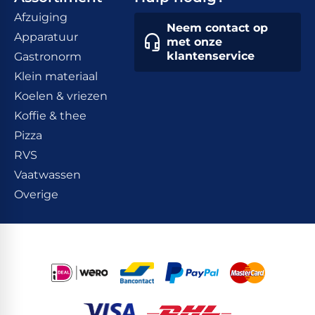
Afzuiging
Neem contact op
Apparatuur
met onze
klantenservice
Gastronorm
Klein materiaal
Koelen & vriezen
Koffie & thee
Pizza
RVS
Vaatwassen
Overige