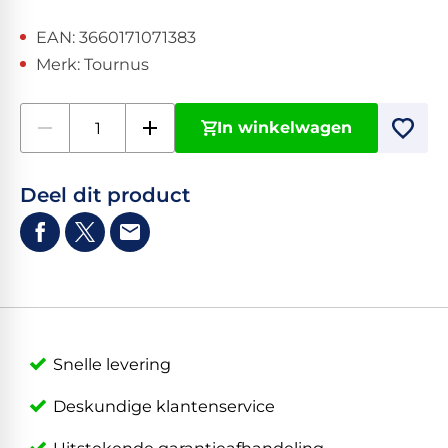
EAN: 3660171071383
Merk: Tournus
In winkelwagen
Deel dit product
Snelle levering
Deskundige klantenservice