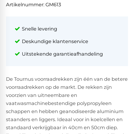
Artikelnummer:
GM613
Snelle levering
Deskundige klantenservice
Uitstekende garantieafhandeling
De Tournus voorraadrekken zijn één van de betere
voorraadrekken op de markt. De rekken zijn
voorzien van uitneembare en
vaatwasmachinebestendige polypropyleen
schappen en hebben geanodiseerde aluminium
staanders en liggers. Ideaal voor in koelcellen en
standaard verkrijgbaar in 40cm en 50cm diep.