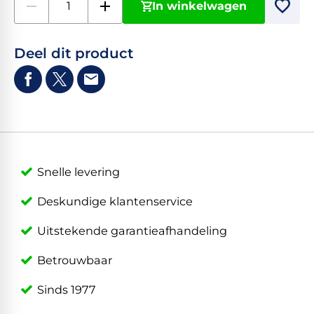
In winkelwagen
Deel dit product
Snelle levering
Deskundige klantenservice
Uitstekende garantieafhandeling
Betrouwbaar
Sinds 1977