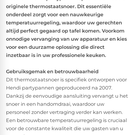
originele thermostaatsnoer. Dit essentiële
onderdeel zorgt voor een nauwkeurige
temperatuurregeling, waardoor uw gerechten
altijd perfect gegaard op tafel komen. Voorkom
onnodige vervanging van uw apparatuur en kies
voor een duurzame oplossing die direct
inzetbaar is in uw professionele keuken.
Gebruiksgemak en betrouwbaarheid
Dit thermostaatsnoer is specifiek ontworpen voor
Hendi partypannen geproduceerd na 2007.
Dankzij de eenvoudige aansluiting vervangt u het
snoer in een handomdraai, waardoor uw
personeel zonder vertraging verder kan werken.
Een betrouwbare temperatuurregeling is cruciaal
voor de constante kwaliteit die uw gasten van u