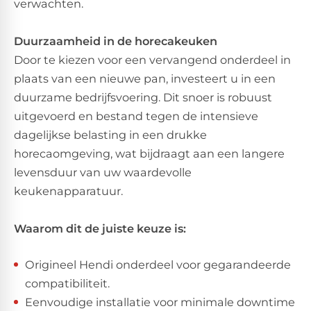
verwachten.
Duurzaamheid in de horecakeuken
Door te kiezen voor een vervangend onderdeel in
plaats van een nieuwe pan, investeert u in een
duurzame bedrijfsvoering. Dit snoer is robuust
uitgevoerd en bestand tegen de intensieve
dagelijkse belasting in een drukke
horecaomgeving, wat bijdraagt aan een langere
levensduur van uw waardevolle
keukenapparatuur.
Waarom dit de juiste keuze is:
Origineel Hendi onderdeel voor gegarandeerde
compatibiliteit.
Eenvoudige installatie voor minimale downtime