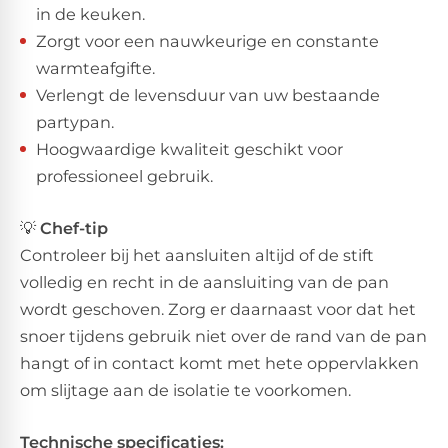
in de keuken.
Zorgt voor een nauwkeurige en constante
warmteafgifte.
Verlengt de levensduur van uw bestaande
partypan.
Hoogwaardige kwaliteit geschikt voor
professioneel gebruik.
💡
Chef-tip
Controleer bij het aansluiten altijd of de stift
volledig en recht in de aansluiting van de pan
wordt geschoven. Zorg er daarnaast voor dat het
snoer tijdens gebruik niet over de rand van de pan
hangt of in contact komt met hete oppervlakken
om slijtage aan de isolatie te voorkomen.
Technische specificaties: