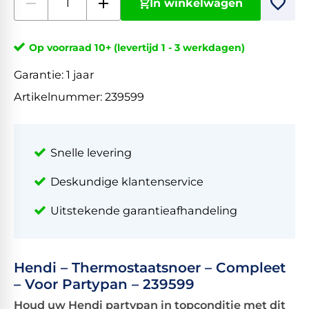
In winkelwagen
Op voorraad 10+ (levertijd 1 - 3 werkdagen)
Garantie:
1 jaar
Artikelnummer:
239599
Snelle levering
Deskundige klantenservice
Uitstekende garantieafhandeling
Hendi – Thermostaatsnoer – Compleet
– Voor Partypan – 239599
Houd uw Hendi partypan in topconditie met dit