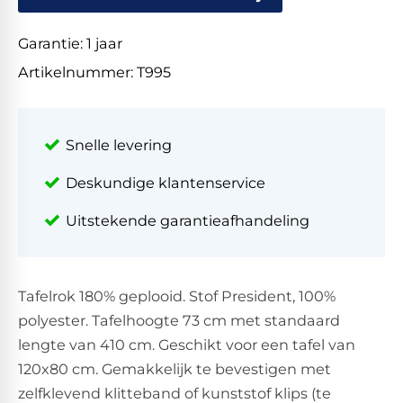
Garantie:
1 jaar
Artikelnummer:
T995
Snelle levering
Deskundige klantenservice
Uitstekende garantieafhandeling
Tafelrok 180% geplooid. Stof President, 100%
polyester. Tafelhoogte 73 cm met standaard
lengte van 410 cm. Geschikt voor een tafel van
120x80 cm. Gemakkelijk te bevestigen met
zelfklevend klitteband of kunststof klips (te