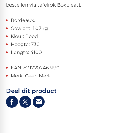
bestellen via tafelrok Boxpleat).
Bordeaux.
Gewicht: 1,07kg
Kleur: Rood
Hoogte: 730
Lengte: 4100
EAN: 8717202463190
Merk: Geen Merk
Deel dit product