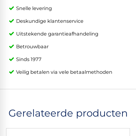
Snelle levering
Deskundige klantenservice
Uitstekende garantieafhandeling
Betrouwbaar
Sinds 1977
Veilig betalen via vele betaalmethoden
Gerelateerde producten