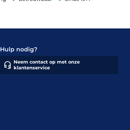
Hulp nodig?
Neem contact op met onze
klantenservice