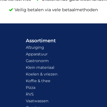
Veilig betalen via vele betaalmethoden
Assortiment
Afzuiging
Apparatuur
Gastronorm
Klein materiaal
Koelen & vriezen
Koffie & thee
Pizza
RVS
Vaatwassen