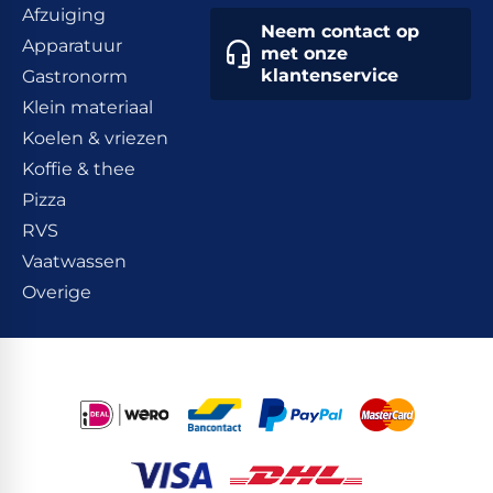
Afzuiging
Neem contact op
Apparatuur
met onze
klantenservice
Gastronorm
Klein materiaal
Koelen & vriezen
Koffie & thee
Pizza
RVS
Vaatwassen
Overige