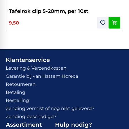
Tafelrok clip 5-20mm, per 10st
9,50
Klantenservice
Levering & Verzendkosten
Garantie bij van Hattem Horeca
Retourneren
Betaling
Bestelling
Zending vermist of nog niet geleverd?
Zending beschadigd?
Assortiment
Hulp nodig?