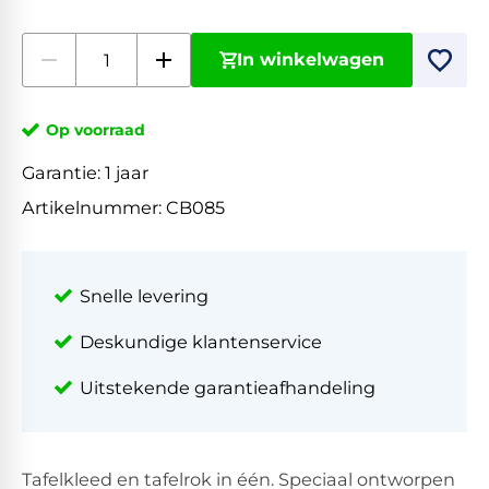
In winkelwagen
Op voorraad
Garantie:
1 jaar
Artikelnummer:
CB085
Snelle levering
Deskundige klantenservice
Uitstekende garantieafhandeling
Tafelkleed en tafelrok in één. Speciaal ontworpen