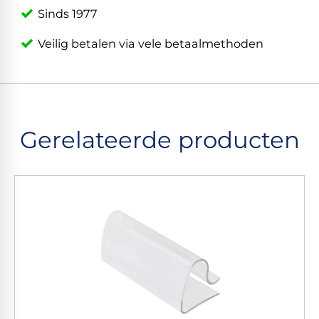
Sinds 1977
Veilig betalen via vele betaalmethoden
Gerelateerde producten