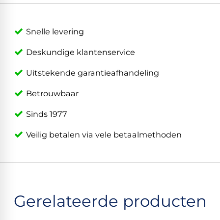
Snelle levering
Deskundige klantenservice
Uitstekende garantieafhandeling
Betrouwbaar
Sinds 1977
Veilig betalen via vele betaalmethoden
Gerelateerde producten