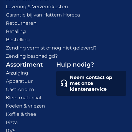
Levering & Verzendkosten
Garantie bij van Hattem Horeca
Retourneren
Betaling
Bestelling
Zending vermist of nog niet geleverd?
Zending beschadigd?
Assortiment
Hulp nodig?
Afzuiging
Neem contact op
Apparatuur
met onze
klantenservice
Gastronorm
Klein materiaal
Koelen & vriezen
Koffie & thee
Pizza
RVS