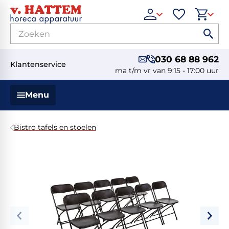
030 68 88 962
Klantenservice
ma t/m vr van 9:15 - 17:00 uur
Menu
Bistro tafels en stoelen