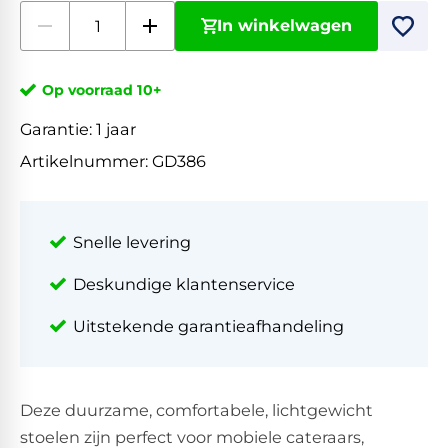
In winkelwagen
Op voorraad 10+
Garantie:
1 jaar
Artikelnummer:
GD386
Snelle levering
Deskundige klantenservice
Uitstekende garantieafhandeling
Deze duurzame, comfortabele, lichtgewicht
stoelen zijn perfect voor mobiele cateraars,