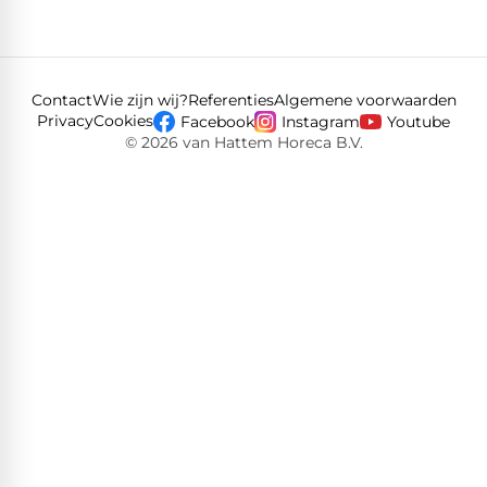
Contact
Wie zijn wij?
Referenties
Algemene voorwaarden
Privacy
Cookies
Facebook
Instagram
Youtube
© 2026 van Hattem Horeca B.V.