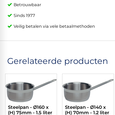
Betrouwbaar
Sinds 1977
Veilig betalen via vele betaalmethoden
Gerelateerde producten
Steelpan - Ø160 x
Steelpan - Ø140 x
(H) 75mm - 1.5 liter
(H) 70mm - 1.2 liter