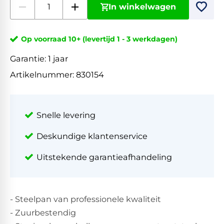
In winkelwagen
Op voorraad 10+ (levertijd 1 - 3 werkdagen)
Garantie:
1 jaar
Artikelnummer:
830154
Snelle levering
Deskundige klantenservice
Uitstekende garantieafhandeling
- Steelpan van professionele kwaliteit
- Zuurbestendig