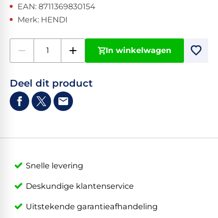
EAN: 8711369830154
Merk: HENDI
In winkelwagen
Deel dit product
Snelle levering
Deskundige klantenservice
Uitstekende garantieafhandeling