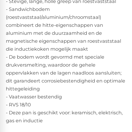
- Stevige, lange, holle greep van roestvaststaal
- Sandwichbodem
(roestvaststaal/aluminium/chroomstaal)
combineert de hitte-eigenschappen van
aluminium met de duurzaamheid en de
magnetische eigenschappen van roestvaststaal
die inductiekoken mogelijk maakt
- De bodem wordt gevormd met speciale
drukversmelting, waardoor de gehele
oppervlakken van de lagen naadloos aansluiten;
dit garandeert corrosiebestendigheid en optimale
hittegeleiding
- Vaatwasser bestendig
- RVS 18/10
- Deze pan is geschikt voor: keramisch, elektrisch,
gas en inductie