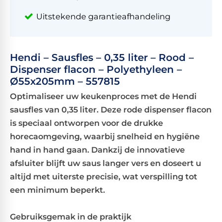
Uitstekende garantieafhandeling
Hendi – Sausfles – 0,35 liter – Rood –
Dispenser flacon – Polyethyleen –
Ø55x205mm – 557815
Optimaliseer uw keukenproces met de Hendi
sausfles van 0,35 liter. Deze rode dispenser flacon
is speciaal ontworpen voor de drukke
horecaomgeving, waarbij snelheid en hygiëne
hand in hand gaan. Dankzij de innovatieve
afsluiter blijft uw saus langer vers en doseert u
altijd met uiterste precisie, wat verspilling tot
een minimum beperkt.
Gebruiksgemak in de praktijk