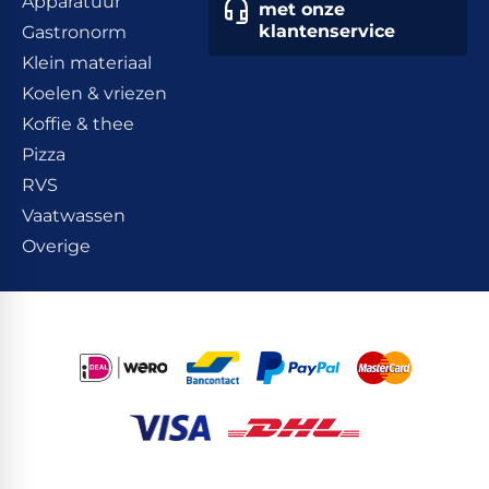
Apparatuur
met onze
klantenservice
Gastronorm
Klein materiaal
Koelen & vriezen
Koffie & thee
Pizza
RVS
Vaatwassen
Overige