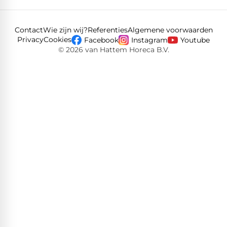
Contact
Wie zijn wij?
Referenties
Algemene voorwaarden
Privacy
Cookies
Facebook
Instagram
Youtube
© 2026 van Hattem Horeca B.V.