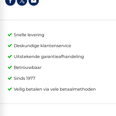
Snelle levering
Deskundige klantenservice
Uitstekende garantieafhandeling
Betrouwbaar
Sinds 1977
Veilig betalen via vele betaalmethoden