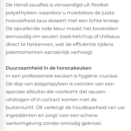
De Hendi sausfles is vervaardigd uit flexibel
polyethyleen, waardoor u moeiteloos de juiste
hoeveelheid saus doseert met een lichte kneep.
De opvallende rode kleur maakt het bovendien
eenvoudig om sauzen zoals ketchup of chilisaus
direct te herkennen, wat de efficiëntie tijdens
piekmomenten aanzienlijk verhoogt.
Duurzaamheid in de horecakeuken
In een professionele keuken is hygiëne cruciaal.
De dop van polypropyleen is voorzien van een
speciale afsluiter die voorkomt dat sauzen
uitdrogen of in contact komen met de
buitenlucht. Dit verlengt de houdbaarheid van uw
ingrediënten en zorgt voor een schone
werkomgeving zonder onnodig geknoei.