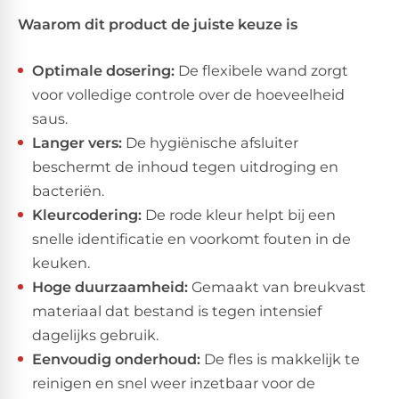
Waarom dit product de juiste keuze is
Optimale dosering:
De flexibele wand zorgt
voor volledige controle over de hoeveelheid
saus.
Langer vers:
De hygiënische afsluiter
beschermt de inhoud tegen uitdroging en
bacteriën.
Kleurcodering:
De rode kleur helpt bij een
snelle identificatie en voorkomt fouten in de
keuken.
Hoge duurzaamheid:
Gemaakt van breukvast
materiaal dat bestand is tegen intensief
dagelijks gebruik.
Eenvoudig onderhoud:
De fles is makkelijk te
reinigen en snel weer inzetbaar voor de