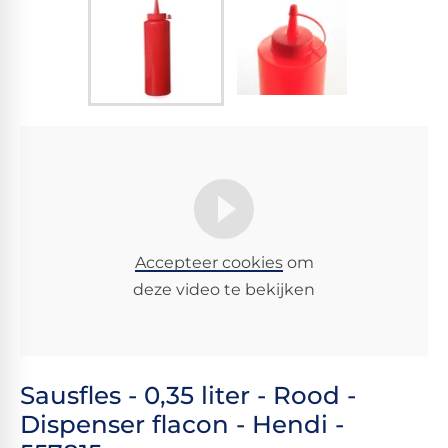
Accepteer cookies
om
deze video te bekijken
Sausfles - 0,35 liter - Rood -
Dispenser flacon - Hendi -