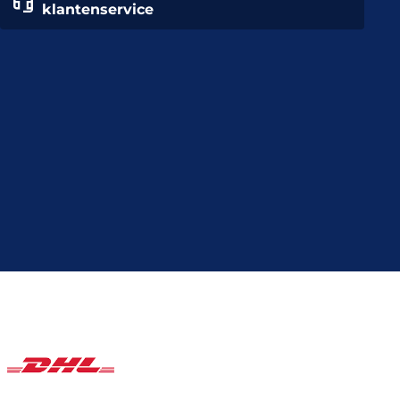
klantenservice