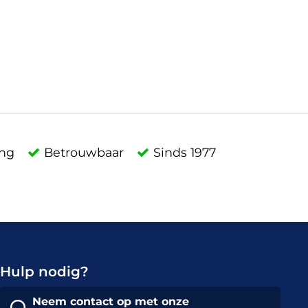
ing
Betrouwbaar
Sinds 1977
Hulp nodig?
Neem contact op met onze