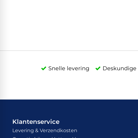
Snelle levering
Deskundige 
Klantenservice
Levering & Verzendkosten