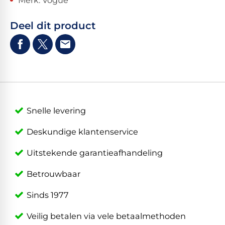
Merk: Vogue
Deel dit product
Snelle levering
Deskundige klantenservice
Uitstekende garantieafhandeling
Betrouwbaar
Sinds 1977
Veilig betalen via vele betaalmethoden