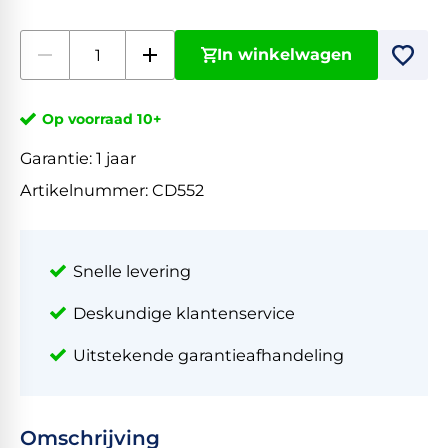
In winkelwagen
Op voorraad 10+
Garantie:
1 jaar
Artikelnummer:
CD552
Snelle levering
Deskundige klantenservice
Uitstekende garantieafhandeling
Omschrijving