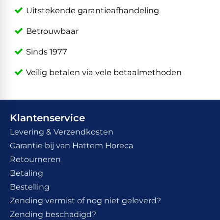
Uitstekende garantieafhandeling
Betrouwbaar
Sinds 1977
Veilig betalen via vele betaalmethoden
Klantenservice
Levering & Verzendkosten
Garantie bij van Hattem Horeca
Retourneren
Betaling
Bestelling
Zending vermist of nog niet geleverd?
Zending beschadigd?