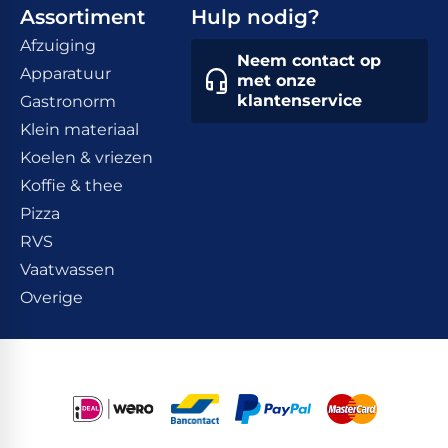
Assortiment
Hulp nodig?
Afzuiging
Neem contact op
Apparatuur
met onze
klantenservice
Gastronorm
Klein materiaal
Koelen & vriezen
Koffie & thee
Pizza
RVS
Vaatwassen
Overige