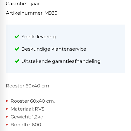
Garantie:
1 jaar
Artikelnummer:
M930
Snelle levering
Deskundige klantenservice
Uitstekende garantieafhandeling
Rooster 60x40 cm
Rooster 60x40 cm.
Materiaal: RVS
Gewicht: 1,2kg
Breedte: 600