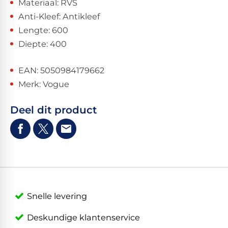
Materiaal: RVS
Anti-Kleef: Antikleef
Lengte: 600
Diepte: 400
EAN: 5050984179662
Merk: Vogue
Deel dit product
Snelle levering
Deskundige klantenservice