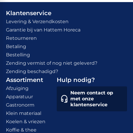
Klantenservice
Levering & Verzendkosten
Garantie bij van Hattem Horeca
Retourneren
Betaling
Bestelling
Zending vermist of nog niet geleverd?
Zending beschadigd?
Assortiment
Hulp nodig?
Afzuiging
Neem contact op
Apparatuur
met onze
klantenservice
Gastronorm
Klein materiaal
Koelen & vriezen
Koffie & thee