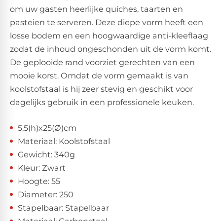
om uw gasten heerlijke quiches, taarten en
pasteien te serveren. Deze diepe vorm heeft een
losse bodem en een hoogwaardige anti-kleeflaag
zodat de inhoud ongeschonden uit de vorm komt.
De geplooide rand voorziet gerechten van een
mooie korst. Omdat de vorm gemaakt is van
koolstofstaal is hij zeer stevig en geschikt voor
dagelijks gebruik in een professionele keuken.
5,5(h)x25(Ø)cm
Materiaal: Koolstofstaal
Gewicht: 340g
Kleur: Zwart
Hoogte: 55
Diameter: 250
Stapelbaar: Stapelbaar