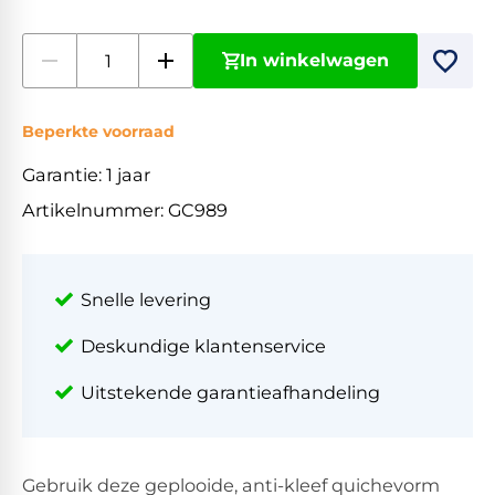
In winkelwagen
Beperkte voorraad
Garantie:
1 jaar
Artikelnummer:
GC989
Snelle levering
Deskundige klantenservice
Uitstekende garantieafhandeling
Gebruik deze geplooide, anti-kleef quichevorm