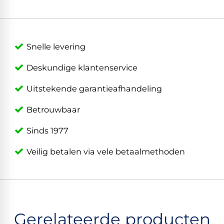
Snelle levering
Deskundige klantenservice
Uitstekende garantieafhandeling
Betrouwbaar
Sinds 1977
Veilig betalen via vele betaalmethoden
Gerelateerde producten