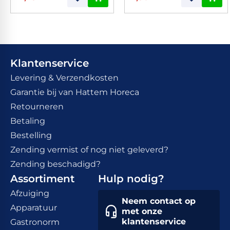
Klantenservice
Levering & Verzendkosten
Garantie bij van Hattem Horeca
Retourneren
Betaling
Bestelling
Zending vermist of nog niet geleverd?
Zending beschadigd?
Assortiment
Hulp nodig?
Afzuiging
Neem contact op
Apparatuur
met onze
klantenservice
Gastronorm