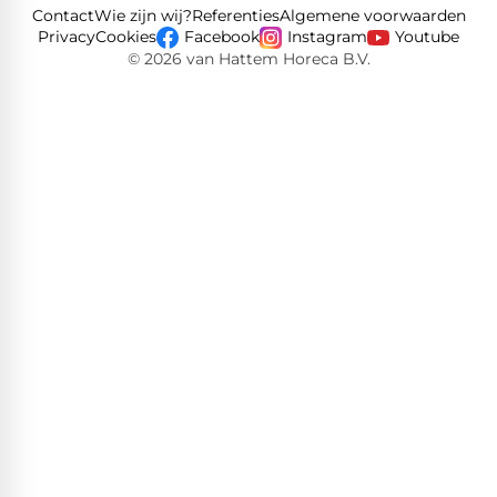
Contact
Wie zijn wij?
Referenties
Algemene voorwaarden
Privacy
Cookies
Facebook
Instagram
Youtube
© 2026 van Hattem Horeca B.V.