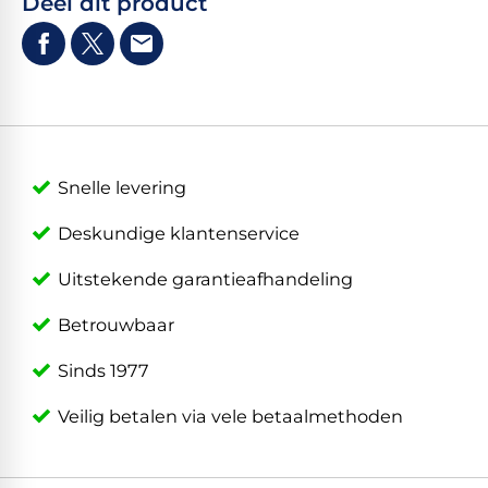
Deel dit product
Snelle levering
Deskundige klantenservice
Uitstekende garantieafhandeling
Betrouwbaar
Sinds 1977
Veilig betalen via vele betaalmethoden