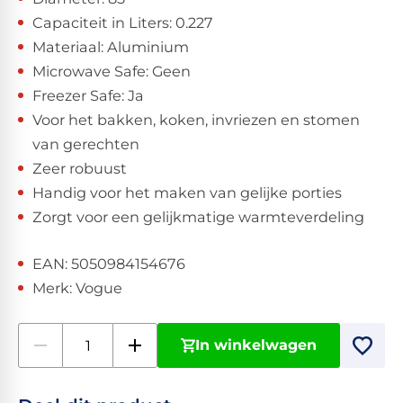
Capaciteit in Liters: 0.227
Materiaal: Aluminium
Microwave Safe: Geen
Freezer Safe: Ja
Voor het bakken, koken, invriezen en stomen
van gerechten
Zeer robuust
Handig voor het maken van gelijke porties
Zorgt voor een gelijkmatige warmteverdeling
EAN: 5050984154676
Merk: Vogue
In winkelwagen