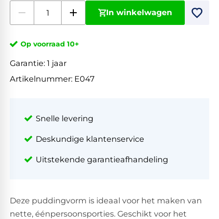
In winkelwagen
Op voorraad 10+
Garantie:
1 jaar
Artikelnummer:
E047
Snelle levering
Deskundige klantenservice
Uitstekende garantieafhandeling
Deze puddingvorm is ideaal voor het maken van
nette, éénpersoonsporties. Geschikt voor het