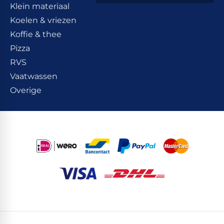
Klein materiaal
Koelen & vriezen
Koffie & thee
Pizza
RVS
Vaatwassen
Overige