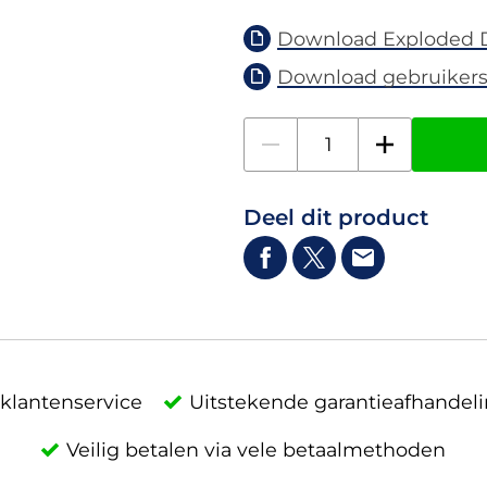
Download Exploded 
Download gebruikers
Deel dit product
klantenservice
Uitstekende garantieafhandel
Veilig betalen via vele betaalmethoden