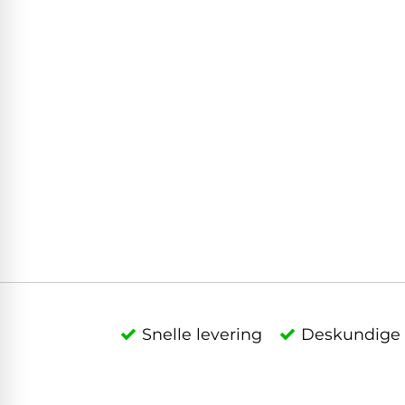
Snelle levering
Deskundige 