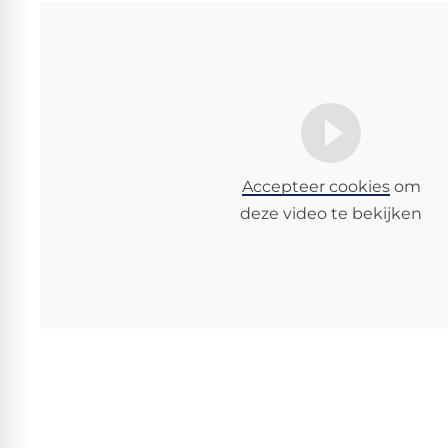
Accepteer cookies
om
deze video te bekijken