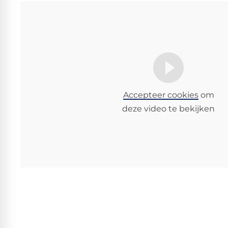
Accepteer cookies
om
deze video te bekijken