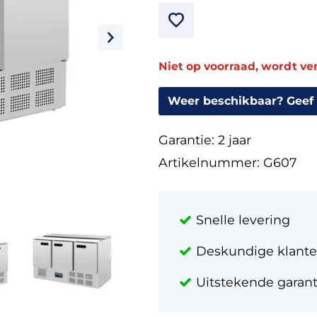
Niet op voorraad, wordt v
Weer beschikbaar? Geef 
Garantie:
2 jaar
Artikelnummer:
G607
Snelle levering
Deskundige klante
Uitstekende garan