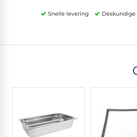
Snelle levering
Deskundige 