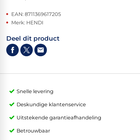
EAN: 8711369617205
Merk: HENDI
Deel dit product
Snelle levering
Deskundige klantenservice
Uitstekende garantieafhandeling
Betrouwbaar