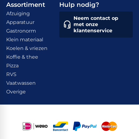
Assortiment
Hulp nodig?
Afzuiging
Neem contact op
Apparatuur
met onze
klantenservice
Gastronorm
Klein materiaal
Koelen & vriezen
Koffie & thee
Pizza
RVS
Vaatwassen
Overige