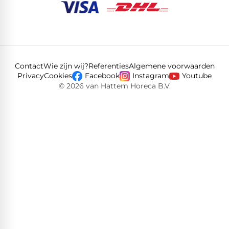
Contact
Wie zijn wij?
Referenties
Algemene voorwaarden
Privacy
Cookies
Facebook
Instagram
Youtube
© 2026 van Hattem Horeca B.V.