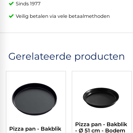
Sinds 1977
Veilig betalen via vele betaalmethoden
Gerelateerde producten
Pizza pan - Bakblik
Pizza pan - Bakblik
- Ø 51 cm - Bodem