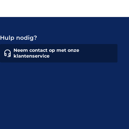
Hulp nodig?
Neem contact op met onze
klantenservice