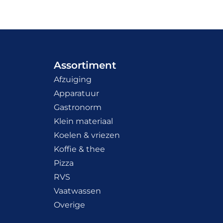
Assortiment
Afzuiging
Apparatuur
Gastronorm
Klein materiaal
Koelen & vriezen
Koffie & thee
Pizza
RVS
Vaatwassen
Overige