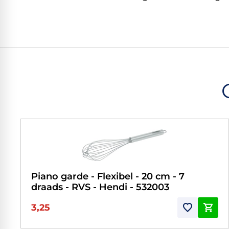
Piano garde - Flexibel - 20 cm - 7
draads - RVS - Hendi - 532003
3,25