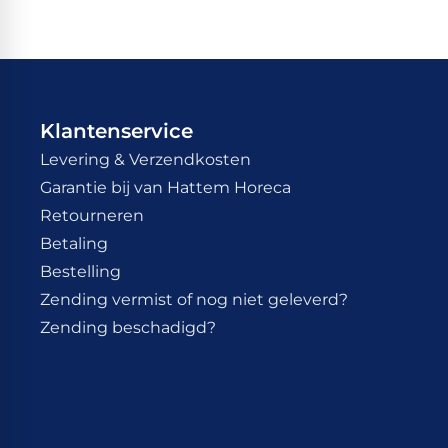
Klantenservice
Levering & Verzendkosten
Garantie bij van Hattem Horeca
Retourneren
Betaling
Bestelling
Zending vermist of nog niet geleverd?
Zending beschadigd?