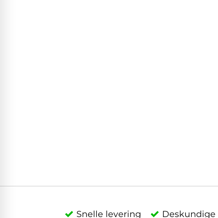
Snelle levering
Deskundige 