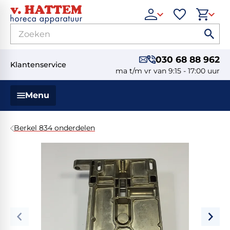
030 68 88 962
Klantenservice
ma t/m vr van 9:15 - 17:00 uur
Menu
Berkel 834 onderdelen