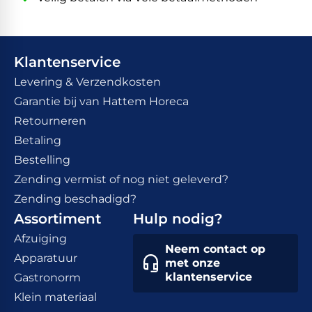
Klantenservice
Levering & Verzendkosten
Garantie bij van Hattem Horeca
Retourneren
Betaling
Bestelling
Zending vermist of nog niet geleverd?
Zending beschadigd?
Assortiment
Hulp nodig?
Afzuiging
Neem contact op
Apparatuur
met onze
klantenservice
Gastronorm
Klein materiaal