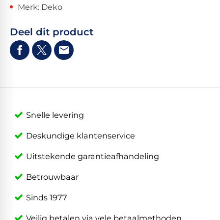
Merk: Deko
Deel dit product
Snelle levering
Deskundige klantenservice
Uitstekende garantieafhandeling
Betrouwbaar
Sinds 1977
Veilig betalen via vele betaalmethoden