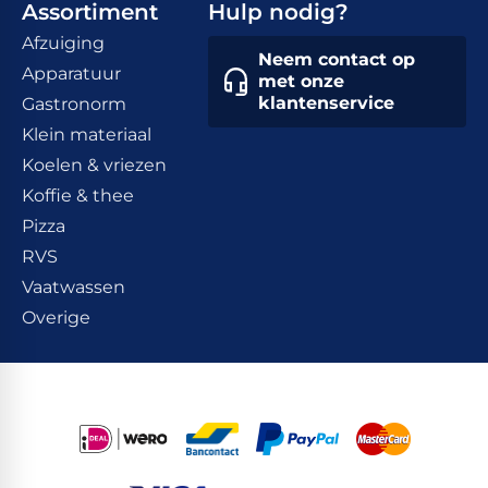
Assortiment
Hulp nodig?
Afzuiging
Neem contact op
Apparatuur
met onze
klantenservice
Gastronorm
Klein materiaal
Koelen & vriezen
Koffie & thee
Pizza
RVS
Vaatwassen
Overige