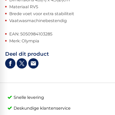
Materiaal RVS
Brede voet voor extra stabiliteit
Vaatwasmachinebestendig
EAN: 5050984103285
Merk: Olympia
Deel dit product
Snelle levering
Deskundige klantenservice