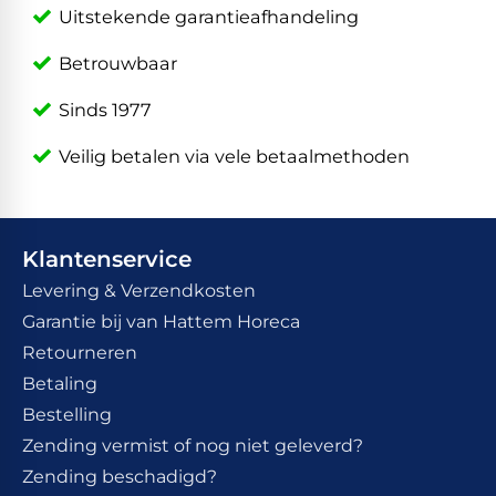
Uitstekende garantieafhandeling
Betrouwbaar
Sinds 1977
Veilig betalen via vele betaalmethoden
Klantenservice
Levering & Verzendkosten
Garantie bij van Hattem Horeca
Retourneren
Betaling
Bestelling
Zending vermist of nog niet geleverd?
Zending beschadigd?