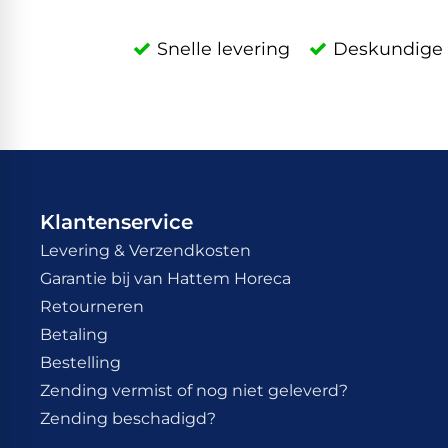
Snelle levering
Deskundige 
Klantenservice
Levering & Verzendkosten
Garantie bij van Hattem Horeca
Retourneren
Betaling
Bestelling
Zending vermist of nog niet geleverd?
Zending beschadigd?