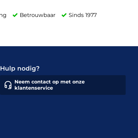
ing
Betrouwbaar
Sinds 1977
Hulp nodig?
Neem contact op met onze
klantenservice