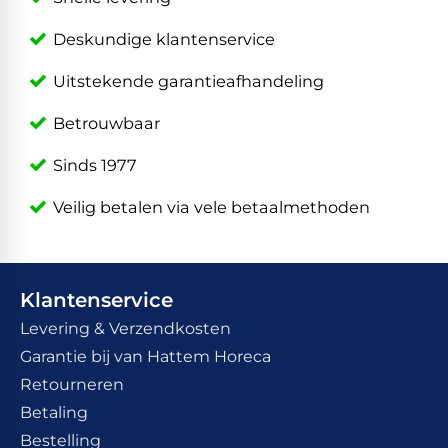
Deskundige klantenservice
Uitstekende garantieafhandeling
Betrouwbaar
Sinds 1977
Veilig betalen via vele betaalmethoden
Klantenservice
Levering & Verzendkosten
Garantie bij van Hattem Horeca
Retourneren
Betaling
Bestelling