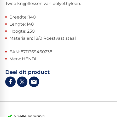
Twee knijpflessen van polyethyleen.
Breedte: 140
Lengte: 148
Hoogte: 250
Materialen: 18/0 Roestvast staal
EAN: 8711369460238
Merk: HENDI
Deel dit product
Snelle levering