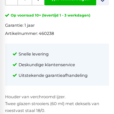
Op voorraad 10+ (levertijd 1 - 3 werkdagen)
Garantie:
1 jaar
Artikelnummer:
460238
Snelle levering
Deskundige klantenservice
Uitstekende garantieafhandeling
Houder van verchroomd ijzer.
Twee glazen strooiers (60 ml) met deksels van
roestvast staal 18/0.