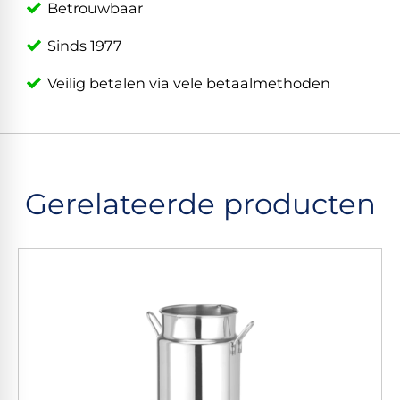
Betrouwbaar
Sinds 1977
Veilig betalen via vele betaalmethoden
Gerelateerde producten