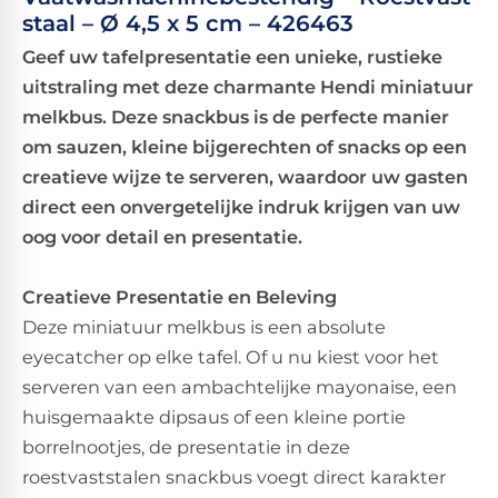
staal – Ø 4,5 x 5 cm – 426463
Geef uw tafelpresentatie een unieke, rustieke
uitstraling met deze charmante Hendi miniatuur
melkbus. Deze snackbus is de perfecte manier
om sauzen, kleine bijgerechten of snacks op een
creatieve wijze te serveren, waardoor uw gasten
direct een onvergetelijke indruk krijgen van uw
oog voor detail en presentatie.
Creatieve Presentatie en Beleving
Deze miniatuur melkbus is een absolute
eyecatcher op elke tafel. Of u nu kiest voor het
serveren van een ambachtelijke mayonaise, een
huisgemaakte dipsaus of een kleine portie
borrelnootjes, de presentatie in deze
roestvaststalen snackbus voegt direct karakter