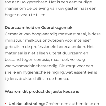
toe aan uw gerechten. Het is een eenvoudige
manier om de beleving van uw gasten naar een
hoger niveau te tillen.
Duurzaamheid en Gebruiksgemak
Gemaakt van hoogwaardig roestvast staal, is deze
miniatuur melkbus ontworpen voor intensief
gebruik in de professionele horecakeuken. Het
materiaal is niet alleen uiterst duurzaam en
bestand tegen corrosie, maar ook volledig
vaatwasmachinebestendig. Dit zorgt voor een
snelle en hygiënische reiniging, wat essentieel is
tijdens drukke shifts in de horeca.
Waarom dit product de juiste keuze is
Unieke uitstraling:
Creëert een authentieke en