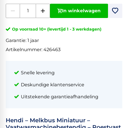
In winkelwagen
Op voorraad 10+ (levertijd 1 - 3 werkdagen)
Garantie:
1 jaar
Artikelnummer:
426463
Snelle levering
Deskundige klantenservice
Uitstekende garantieafhandeling
Hendi – Melkbus Miniatuur –
Vaatwasmachinebestendig – Roestvast