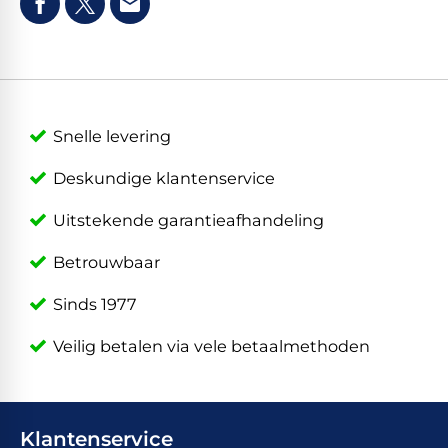
Snelle levering
Deskundige klantenservice
Uitstekende garantieafhandeling
Betrouwbaar
Sinds 1977
Veilig betalen via vele betaalmethoden
Klantenservice