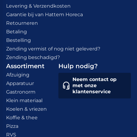
Levering & Verzendkosten
Garantie bij van Hattem Horeca
Retourneren
Betaling
Bestelling
Zending vermist of nog niet geleverd?
Zending beschadigd?
Assortiment
Hulp nodig?
Afzuiging
Neem contact op
Apparatuur
met onze
klantenservice
Gastronorm
Klein materiaal
Koelen & vriezen
Koffie & thee
Pizza
RVS