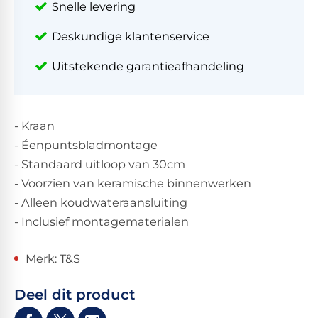
Snelle levering
Deskundige klantenservice
Uitstekende garantieafhandeling
- Kraan
- Éenpuntsbladmontage
- Standaard uitloop van 30cm
- Voorzien van keramische binnenwerken
- Alleen koudwateraansluiting
- Inclusief montagematerialen
Merk: T&S
Deel dit product